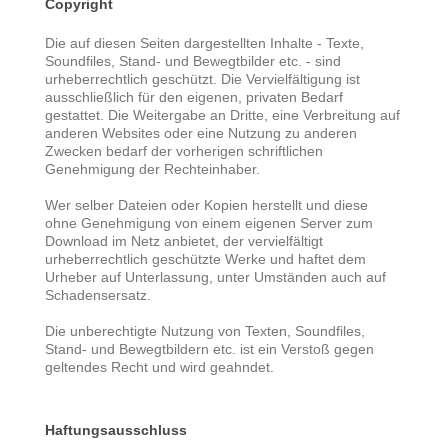
Copyright
Die auf diesen Seiten dargestellten Inhalte - Texte,
Soundfiles, Stand- und Bewegtbilder etc. - sind
urheberrechtlich geschützt. Die Vervielfältigung ist
ausschließlich für den eigenen, privaten Bedarf
gestattet. Die Weitergabe an Dritte, eine Verbreitung auf
anderen Websites oder eine Nutzung zu anderen
Zwecken bedarf der vorherigen schriftlichen
Genehmigung der Rechteinhaber.
Wer selber Dateien oder Kopien herstellt und diese
ohne Genehmigung von einem eigenen Server zum
Download im Netz anbietet, der vervielfältigt
urheberrechtlich geschützte Werke und haftet dem
Urheber auf Unterlassung, unter Umständen auch auf
Schadensersatz.
Die unberechtigte Nutzung von Texten, Soundfiles,
Stand- und Bewegtbildern etc. ist ein Verstoß gegen
geltendes Recht und wird geahndet.
Haftungsausschluss